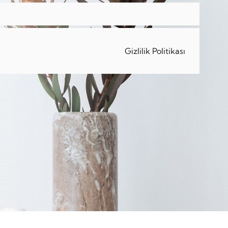
Gizlilik Politikası