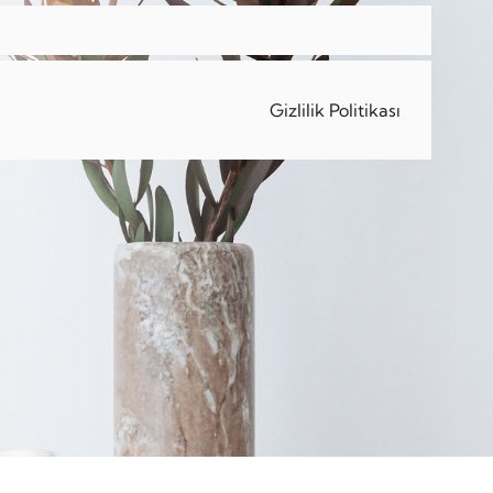
Gizlilik Politikası