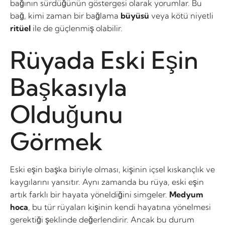
bağının sürdüğünün göstergesi olarak yorumlar. Bu
bağ, kimi zaman bir bağlama
büyüsü
veya kötü niyetli
ritüel
ile de güçlenmiş olabilir.
Rüyada Eski Eşin
Başkasıyla
Olduğunu
Görmek
Eski eşin başka biriyle olması, kişinin içsel kıskançlık ve
kaygılarını yansıtır. Aynı zamanda bu rüya, eski eşin
artık farklı bir hayata yöneldiğini simgeler.
Medyum
hoca
, bu tür rüyaları kişinin kendi hayatına yönelmesi
gerektiği şeklinde değerlendirir. Ancak bu durum