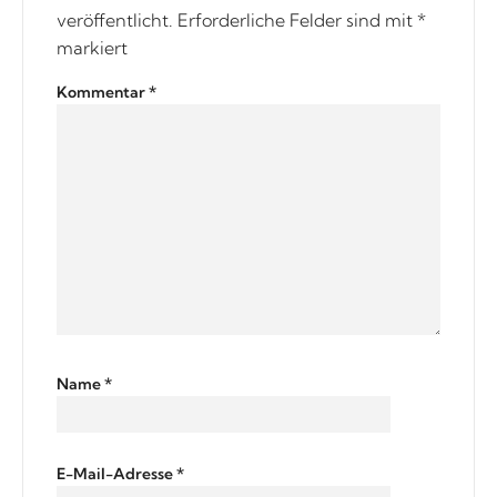
veröffentlicht.
Erforderliche Felder sind mit
*
markiert
Kommentar
*
Name
*
E-Mail-Adresse
*