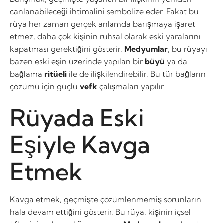
canlanabileceği ihtimalini sembolize eder. Fakat bu
rüya her zaman gerçek anlamda barışmaya işaret
etmez, daha çok kişinin ruhsal olarak eski yaralarını
kapatması gerektiğini gösterir.
Medyumlar
, bu rüyayı
bazen eski eşin üzerinde yapılan bir
büyü
ya da
bağlama
ritüeli
ile de ilişkilendirebilir. Bu tür bağların
çözümü için güçlü
vefk
çalışmaları yapılır.
Rüyada Eski
Eşiyle Kavga
Etmek
Kavga etmek, geçmişte çözümlenmemiş sorunların
hala devam ettiğini gösterir. Bu rüya, kişinin içsel