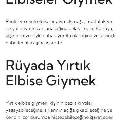
Renkli ve canlı elbiseler giymek, neşe, mutluluk ve
sosyal hayatın canlanacağına delalet eder. Bu rüya,
kişinin çevresiyle daha uyumlu olacağına ve sevinçli
haberler alacağına işarettir.
Rüyada Yırtık
Elbise Giymek
Yırtık elbise giymek, kişinin bazı sıkıntılar
yaşayabileceğine, sırlarının açığa çıkabileceğine ve
kendini zor durumda hissedebileceğine işaret eder.