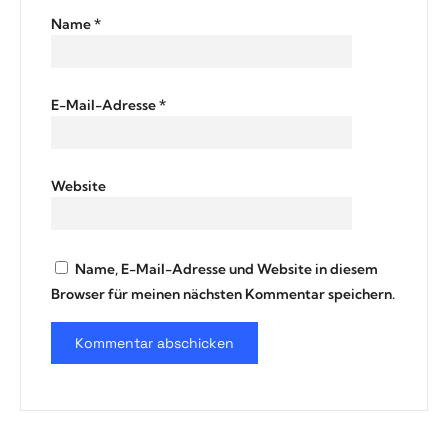
Name
*
E-Mail-Adresse
*
Website
Name, E-Mail-Adresse und Website in diesem
Browser für meinen nächsten Kommentar speichern.