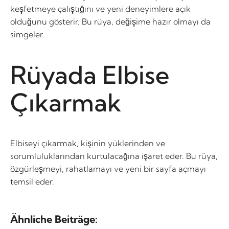
keşfetmeye çalıştığını ve yeni deneyimlere açık
olduğunu gösterir. Bu rüya, değişime hazır olmayı da
simgeler.
Rüyada Elbise
Çıkarmak
Elbiseyi çıkarmak, kişinin yüklerinden ve
sorumluluklarından kurtulacağına işaret eder. Bu rüya,
özgürleşmeyi, rahatlamayı ve yeni bir sayfa açmayı
temsil eder.
Ähnliche Beiträge: