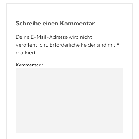
Schreibe einen Kommentar
Deine E-Mail-Adresse wird nicht
veröffentlicht.
Erforderliche Felder sind mit
*
markiert
Kommentar
*