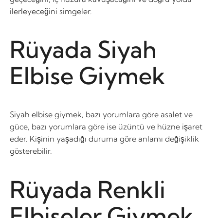
ilerleyeceğini simgeler.
Rüyada Siyah
Elbise Giymek
Siyah elbise giymek, bazı yorumlara göre asalet ve
güce, bazı yorumlara göre ise üzüntü ve hüzne işaret
eder. Kişinin yaşadığı duruma göre anlamı değişiklik
gösterebilir.
Rüyada Renkli
Elbiseler Giymek