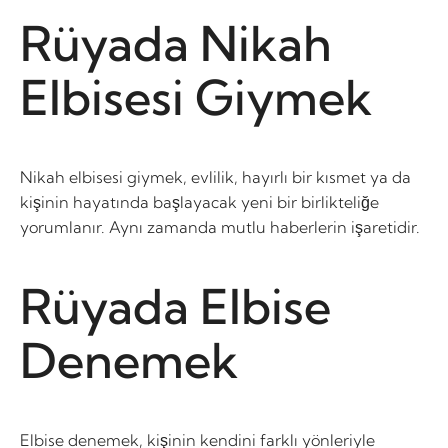
Rüyada Nikah
Elbisesi Giymek
Nikah elbisesi giymek, evlilik, hayırlı bir kısmet ya da
kişinin hayatında başlayacak yeni bir birlikteliğe
yorumlanır. Aynı zamanda mutlu haberlerin işaretidir.
Rüyada Elbise
Denemek
Elbise denemek, kişinin kendini farklı yönleriyle