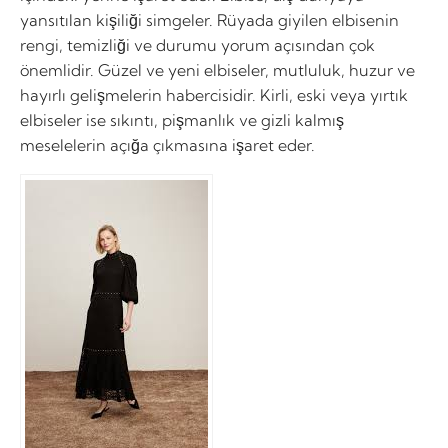
yansıtılan kişiliği simgeler. Rüyada giyilen elbisenin
rengi, temizliği ve durumu yorum açısından çok
önemlidir. Güzel ve yeni elbiseler, mutluluk, huzur ve
hayırlı gelişmelerin habercisidir. Kirli, eski veya yırtık
elbiseler ise sıkıntı, pişmanlık ve gizli kalmış
meselelerin açığa çıkmasına işaret eder.