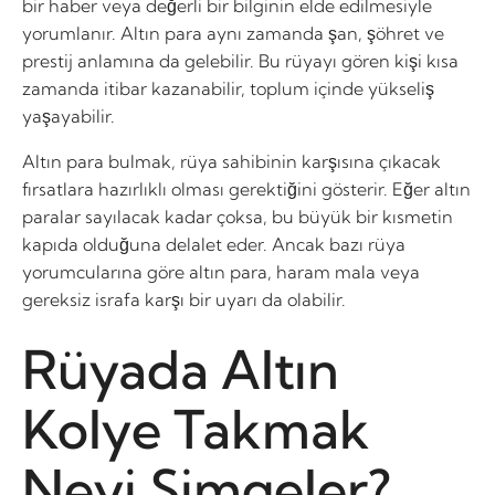
bir haber veya değerli bir bilginin elde edilmesiyle
yorumlanır. Altın para aynı zamanda şan, şöhret ve
prestij anlamına da gelebilir. Bu rüyayı gören kişi kısa
zamanda itibar kazanabilir, toplum içinde yükseliş
yaşayabilir.
Altın para bulmak, rüya sahibinin karşısına çıkacak
fırsatlara hazırlıklı olması gerektiğini gösterir. Eğer altın
paralar sayılacak kadar çoksa, bu büyük bir kısmetin
kapıda olduğuna delalet eder. Ancak bazı rüya
yorumcularına göre altın para, haram mala veya
gereksiz israfa karşı bir uyarı da olabilir.
Rüyada Altın
Kolye Takmak
Neyi Simgeler?