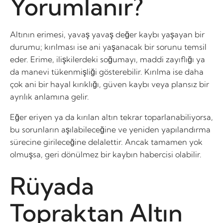
Yorumlanır?
Altının erimesi, yavaş yavaş değer kaybı yaşayan bir
durumu; kırılması ise ani yaşanacak bir sorunu temsil
eder. Erime, ilişkilerdeki soğumayı, maddi zayıflığı ya
da manevi tükenmişliği gösterebilir. Kırılma ise daha
çok ani bir hayal kırıklığı, güven kaybı veya plansız bir
ayrılık anlamına gelir.
Eğer eriyen ya da kırılan altın tekrar toparlanabiliyorsa,
bu sorunların aşılabileceğine ve yeniden yapılandırma
sürecine girileceğine delalettir. Ancak tamamen yok
olmuşsa, geri dönülmez bir kaybın habercisi olabilir.
Rüyada
Topraktan Altın