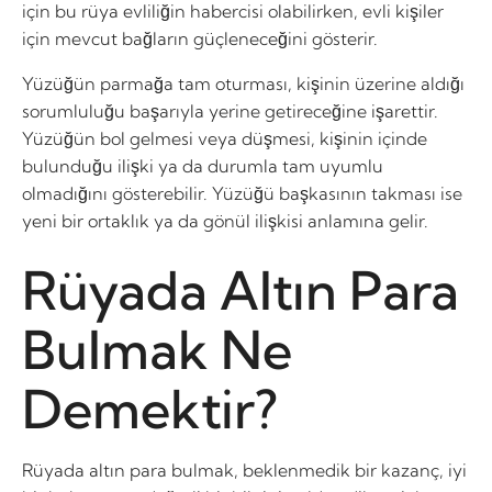
için bu rüya evliliğin habercisi olabilirken, evli kişiler
için mevcut bağların güçleneceğini gösterir.
Yüzüğün parmağa tam oturması, kişinin üzerine aldığı
sorumluluğu başarıyla yerine getireceğine işarettir.
Yüzüğün bol gelmesi veya düşmesi, kişinin içinde
bulunduğu ilişki ya da durumla tam uyumlu
olmadığını gösterebilir. Yüzüğü başkasının takması ise
yeni bir ortaklık ya da gönül ilişkisi anlamına gelir.
Rüyada Altın Para
Bulmak Ne
Demektir?
Rüyada altın para bulmak, beklenmedik bir kazanç, iyi