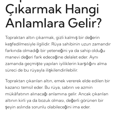
Çıkarmak Hangi
Anlamlara Gelir?
Topraktan altın çıkarmak, gizli kalmış bir değerin
keşfedilmesiyle ilgilidir. Rüya sahibinin uzun zamandır
farkında olmadığı bir yeteneğini ya da sahip olduğu
manevi değeri fark edeceğine delalet eder. Aynı
zamanda geçmişte yapılan iyiliklerin karşılığını alma
süreci de bu rüyayla ilişkilendirilebilir.
Topraktan çıkarılan altın, emek vererek elde edilen bir
kazancı temsil eder. Bu rüya, sabrın ve azmin
mükâfatının alınacağı anlamına gelir. Ancak çıkarılan
altının kirli ya da bozuk olması, değerli görünen bir
şeyin aslında sorunlu olabileceğini ima eder.