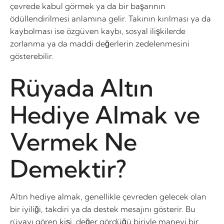
çevrede kabul görmek ya da bir başarının
ödüllendirilmesi anlamına gelir. Takının kırılması ya da
kaybolması ise özgüven kaybı, sosyal ilişkilerde
zorlanma ya da maddi değerlerin zedelenmesini
gösterebilir.
Rüyada Altın
Hediye Almak ve
Vermek Ne
Demektir?
Altın hediye almak, genellikle çevreden gelecek olan
bir iyiliği, takdiri ya da destek mesajını gösterir. Bu
rüyayı gören kişi, değer gördüğü biriyle manevi bir