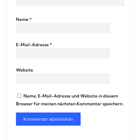
Name
*
E-Mail-Adresse
*
Website
Name, E-Mail-Adresse und Website in diesem
Browser für meinen nächsten Kommentar speichern.