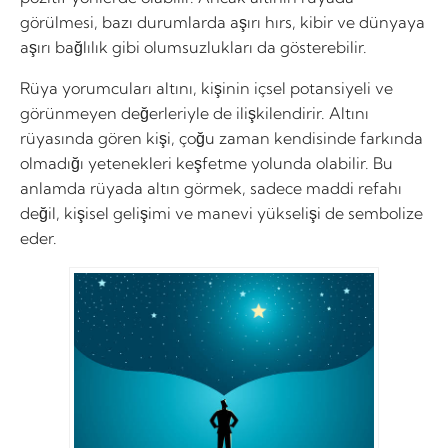
görülmesi, bazı durumlarda aşırı hırs, kibir ve dünyaya
aşırı bağlılık gibi olumsuzlukları da gösterebilir.
Rüya yorumcuları altını, kişinin içsel potansiyeli ve
görünmeyen değerleriyle de ilişkilendirir. Altını
rüyasında gören kişi, çoğu zaman kendisinde farkında
olmadığı yetenekleri keşfetme yolunda olabilir. Bu
anlamda rüyada altın görmek, sadece maddi refahı
değil, kişisel gelişimi ve manevi yükselişi de sembolize
eder.