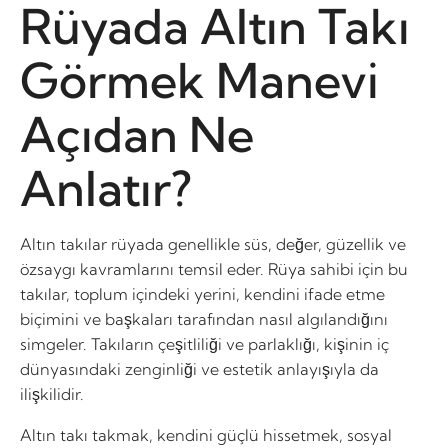
Rüyada Altın Takı
Görmek Manevi
Açıdan Ne
Anlatır?
Altın takılar rüyada genellikle süs, değer, güzellik ve
özsaygı kavramlarını temsil eder. Rüya sahibi için bu
takılar, toplum içindeki yerini, kendini ifade etme
biçimini ve başkaları tarafından nasıl algılandığını
simgeler. Takıların çeşitliliği ve parlaklığı, kişinin iç
dünyasındaki zenginliği ve estetik anlayışıyla da
ilişkilidir.
Altın takı takmak, kendini güçlü hissetmek, sosyal