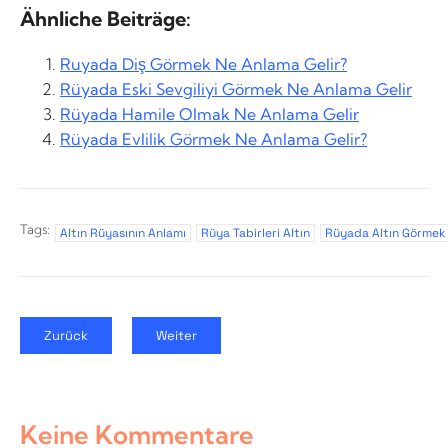
Ähnliche Beiträge:
Ruyada Diş Görmek Ne Anlama Gelir?
Rüyada Eski Sevgiliyi Görmek Ne Anlama Gelir
Rüyada Hamile Olmak Ne Anlama Gelir
Rüyada Evlilik Görmek Ne Anlama Gelir?
Tags:
Altın Rüyasının Anlamı
Rüya Tabirleri Altın
Rüyada Altın Görmek
Zurück
Weiter
Keine Kommentare