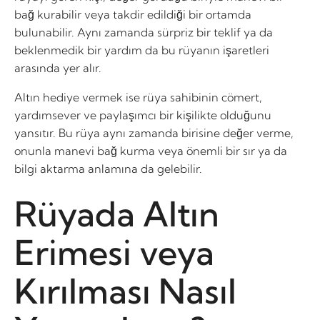
bağ kurabilir veya takdir edildiği bir ortamda
bulunabilir. Aynı zamanda sürpriz bir teklif ya da
beklenmedik bir yardım da bu rüyanın işaretleri
arasında yer alır.
Altın hediye vermek ise rüya sahibinin cömert,
yardımsever ve paylaşımcı bir kişilikte olduğunu
yansıtır. Bu rüya aynı zamanda birisine değer verme,
onunla manevi bağ kurma veya önemli bir sır ya da
bilgi aktarma anlamına da gelebilir.
Rüyada Altın
Erimesi veya
Kırılması Nasıl