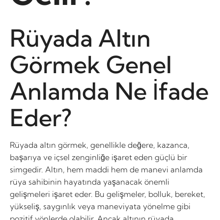
Rüyada Altın
Görmek Genel
Anlamda Ne İfade
Eder?
Rüyada altın görmek, genellikle değere, kazanca,
başarıya ve içsel zenginliğe işaret eden güçlü bir
simgedir. Altın, hem maddi hem de manevi anlamda
rüya sahibinin hayatında yaşanacak önemli
gelişmeleri işaret eder. Bu gelişmeler, bolluk, bereket,
yükseliş, saygınlık veya maneviyata yönelme gibi
pozitif yönlerde olabilir. Ancak altının rüyada