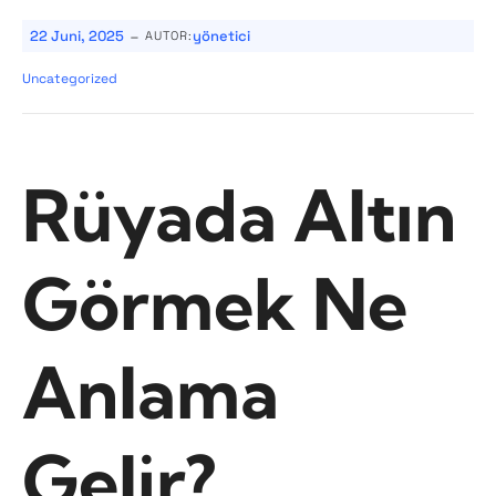
-
22 Juni, 2025
yönetici
AUTOR:
Uncategorized
Rüyada Altın
Görmek Ne
Anlama
Gelir?