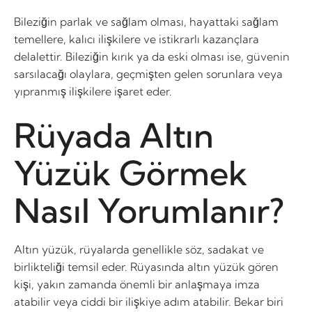
Bileziğin parlak ve sağlam olması, hayattaki sağlam
temellere, kalıcı ilişkilere ve istikrarlı kazançlara
delalettir. Bileziğin kırık ya da eski olması ise, güvenin
sarsılacağı olaylara, geçmişten gelen sorunlara veya
yıpranmış ilişkilere işaret eder.
Rüyada Altın
Yüzük Görmek
Nasıl Yorumlanır?
Altın yüzük, rüyalarda genellikle söz, sadakat ve
birlikteliği temsil eder. Rüyasında altın yüzük gören
kişi, yakın zamanda önemli bir anlaşmaya imza
atabilir veya ciddi bir ilişkiye adım atabilir. Bekar biri