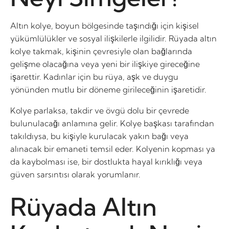
Altın kolye, boyun bölgesinde taşındığı için kişisel
yükümlülükler ve sosyal ilişkilerle ilgilidir. Rüyada altın
kolye takmak, kişinin çevresiyle olan bağlarında
gelişme olacağına veya yeni bir ilişkiye gireceğine
işarettir. Kadınlar için bu rüya, aşk ve duygu
yönünden mutlu bir döneme girileceğinin işaretidir.
Kolye parlaksa, takdir ve övgü dolu bir çevrede
bulunulacağı anlamına gelir. Kolye başkası tarafından
takıldıysa, bu kişiyle kurulacak yakın bağı veya
alınacak bir emaneti temsil eder. Kolyenin kopması ya
da kaybolması ise, bir dostlukta hayal kırıklığı veya
güven sarsıntısı olarak yorumlanır.
Rüyada Altın