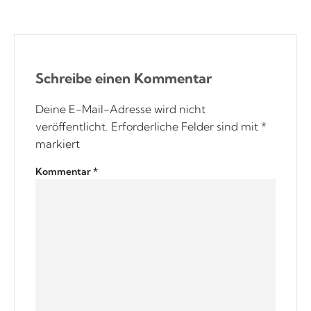
Schreibe einen Kommentar
Deine E-Mail-Adresse wird nicht
veröffentlicht.
Erforderliche Felder sind mit
*
markiert
Kommentar
*