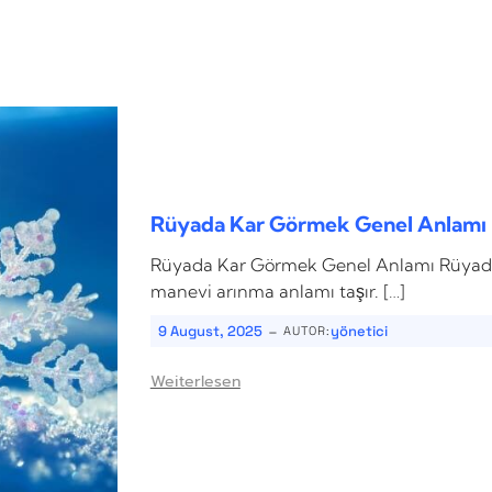
Rüyada Kar Görmek Genel Anlamı
Rüyada Kar Görmek Genel Anlamı Rüyada k
manevi arınma anlamı taşır. […]
-
9 August, 2025
yönetici
AUTOR:
Weiterlesen