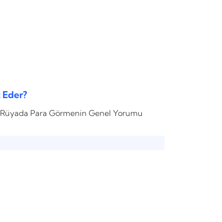
 Eder?
? Rüyada Para Görmenin Genel Yorumu