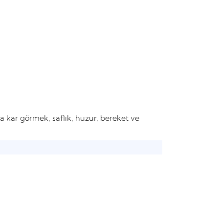
ar görmek, saflık, huzur, bereket ve