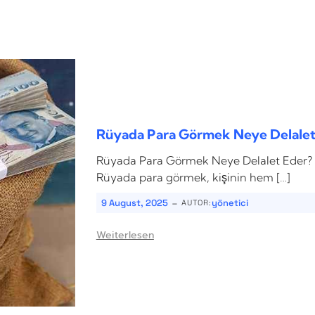
Rüyada Para Görmek Neye Delalet
Rüyada Para Görmek Neye Delalet Eder
Rüyada para görmek, kişinin hem […]
-
9 August, 2025
yönetici
AUTOR:
Weiterlesen