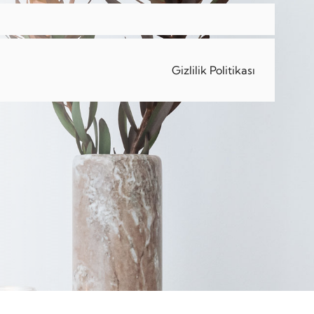
Gizlilik Politikası